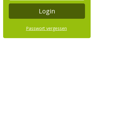
Passwort vergessen