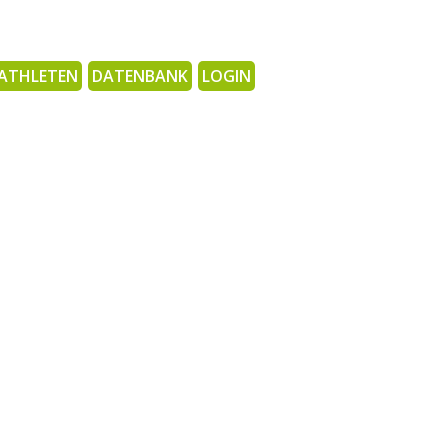
ATHLETEN
DATENBANK
LOGIN