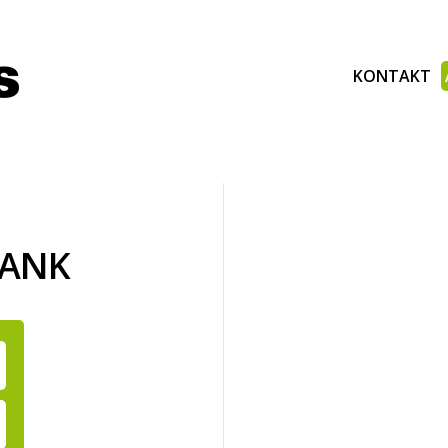
KONTAKT
BANK