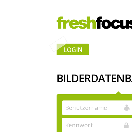
LOGIN
BILDERDATEN