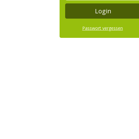
Passwort vergessen