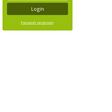
Passwort vergessen