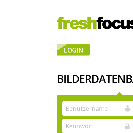
LOGIN
BILDERDATEN