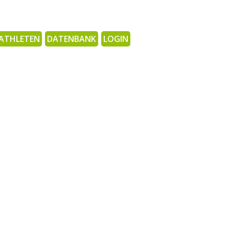
ATHLETEN
DATENBANK
LOGIN