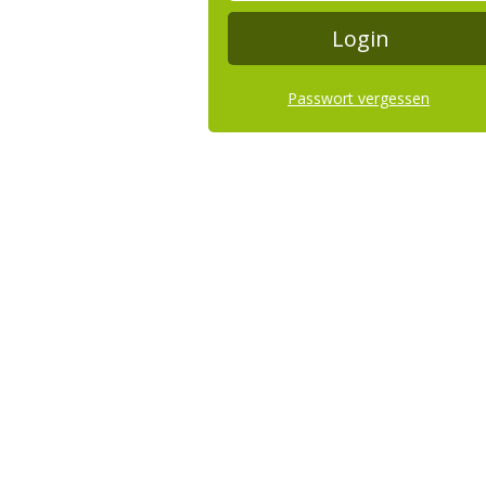
Passwort vergessen