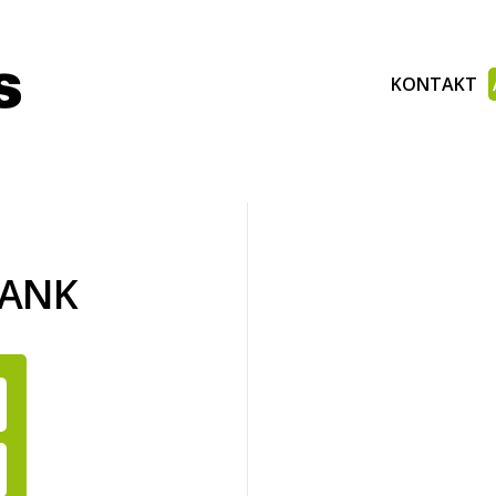
KONTAKT
BANK