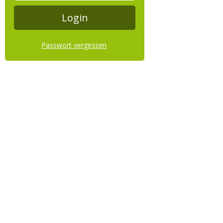
Passwort vergessen