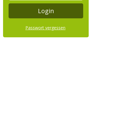
Passwort vergessen