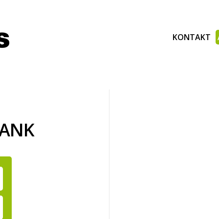
KONTAKT
BANK