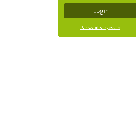
Passwort vergessen