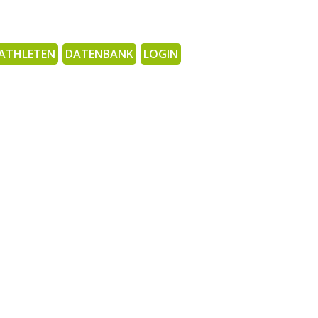
ATHLETEN
DATENBANK
LOGIN