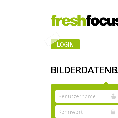
LOGIN
BILDERDATEN