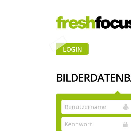
LOGIN
BILDERDATEN