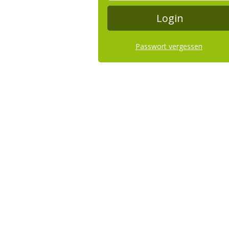
Passwort vergessen