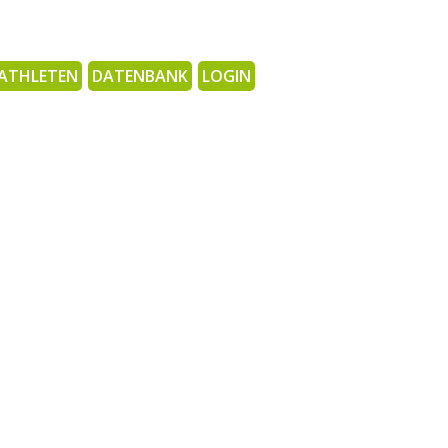
ATHLETEN
DATENBANK
LOGIN