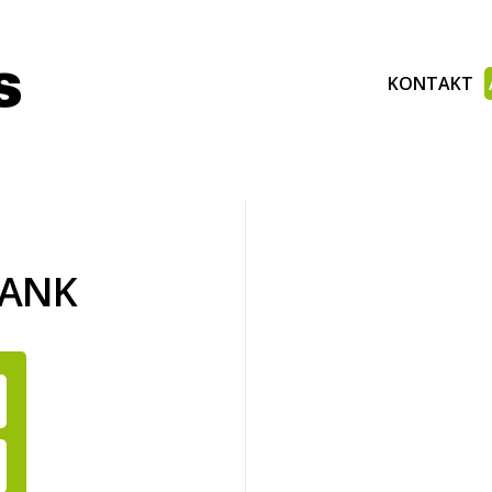
KONTAKT
BANK