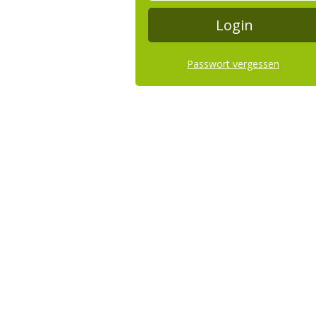
Passwort vergessen