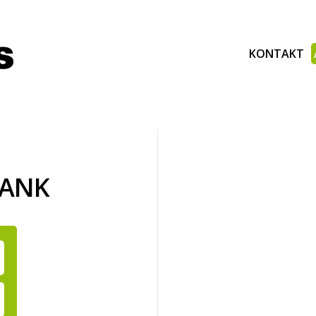
KONTAKT
BANK