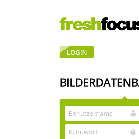
LOGIN
BILDERDATEN