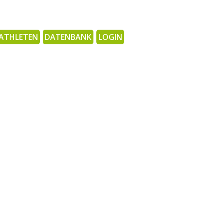
ATHLETEN
DATENBANK
LOGIN