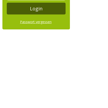
Passwort vergessen