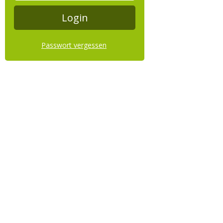
Passwort vergessen