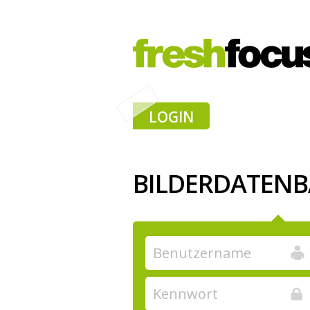
LOGIN
BILDERDATEN