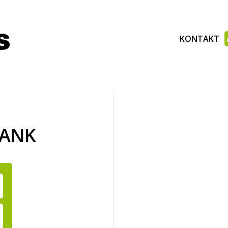
KONTAKT
BANK