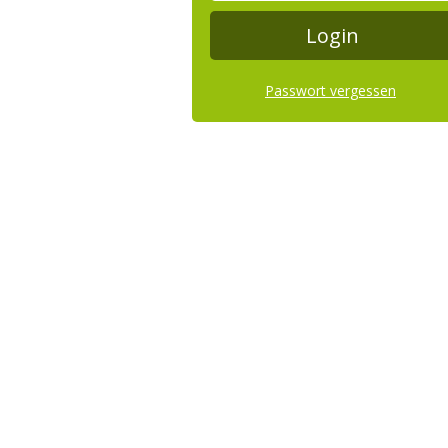
Passwort vergessen