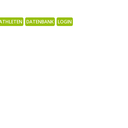
ATHLETEN
DATENBANK
LOGIN