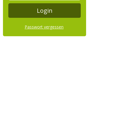
Passwort vergessen