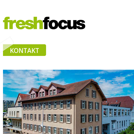
KONTAKT