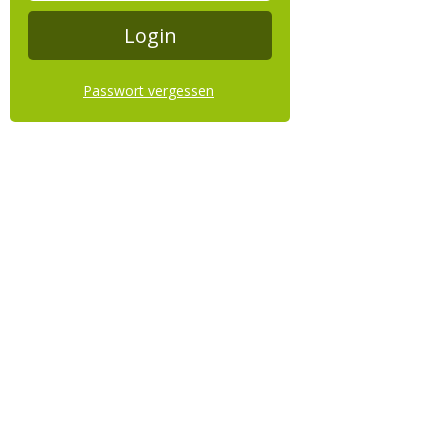
Passwort vergessen