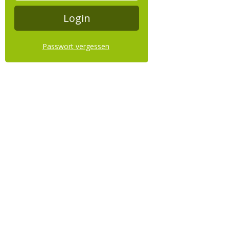
Passwort vergessen