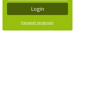
Passwort vergessen