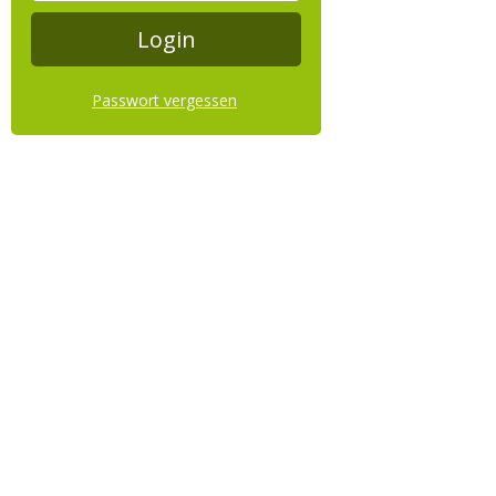
Passwort vergessen