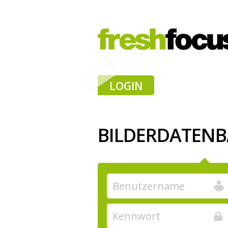
LOGIN
BILDERDATEN