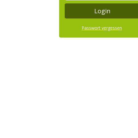
Passwort vergessen