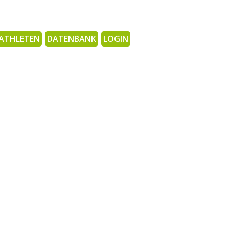
ATHLETEN
DATENBANK
LOGIN