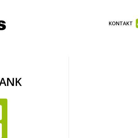
KONTAKT
BANK