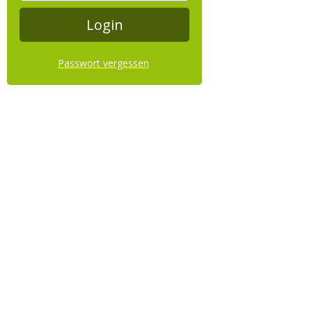
Passwort vergessen