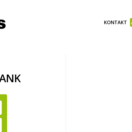
KONTAKT
BANK