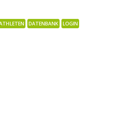
ATHLETEN
DATENBANK
LOGIN