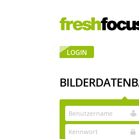
LOGIN
BILDERDATEN