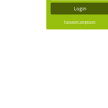
Passwort vergessen