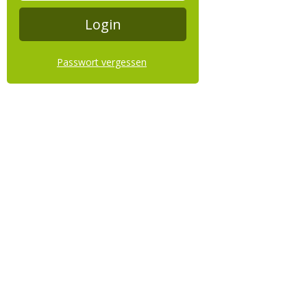
Passwort vergessen