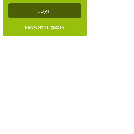
Passwort vergessen