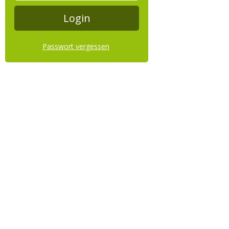
Passwort vergessen