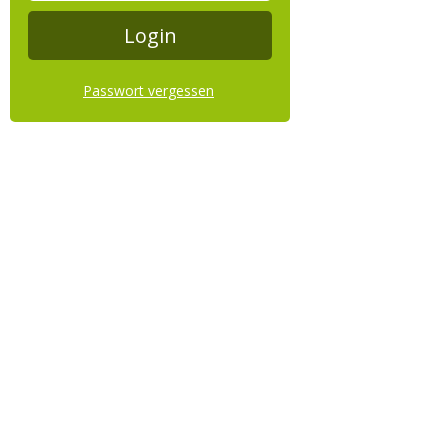
Passwort vergessen