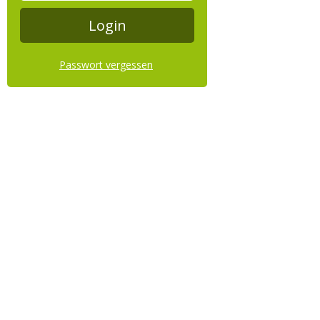
Passwort vergessen