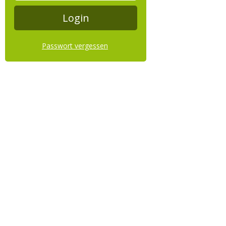
Passwort vergessen