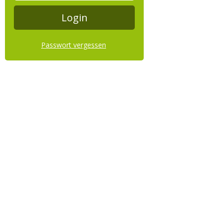
Passwort vergessen