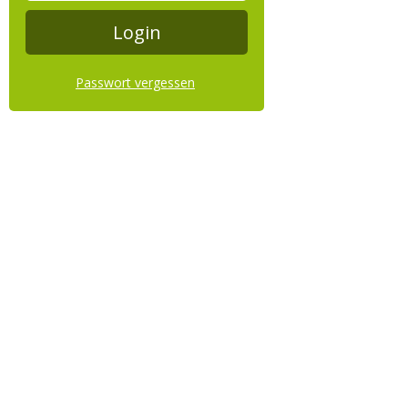
Passwort vergessen