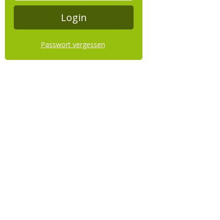
Passwort vergessen