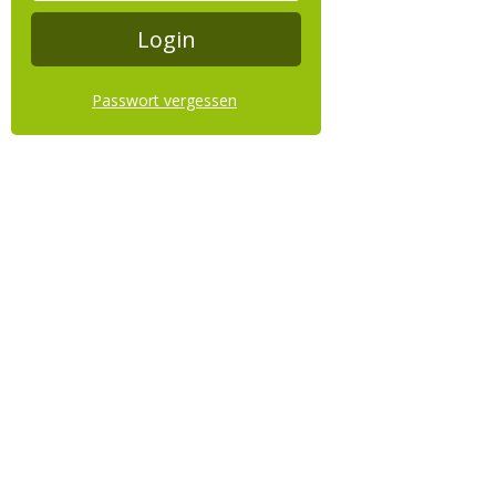
Passwort vergessen