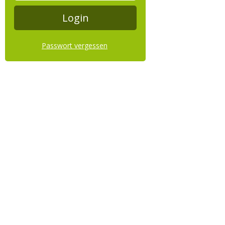
Passwort vergessen