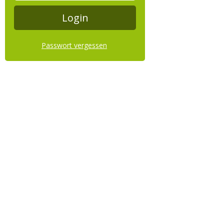
Passwort vergessen