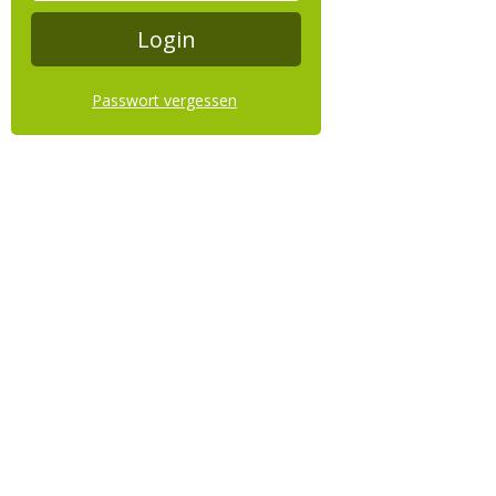
Passwort vergessen