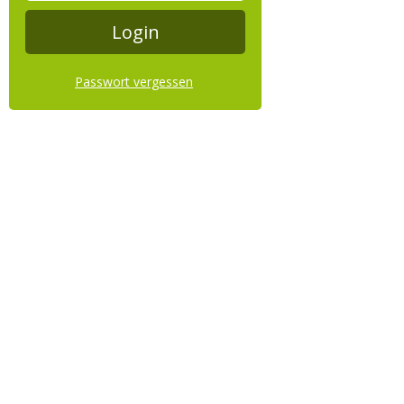
Passwort vergessen