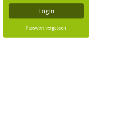
Passwort vergessen