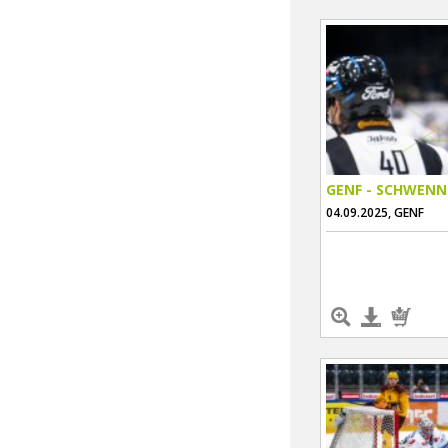
GENF - SCHWENN
04.09.2025, GENF