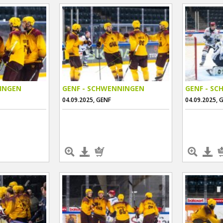
INGEN
GENF - SCHWENNINGEN
GENF - S
04.09.2025, GENF
04.09.2025, 