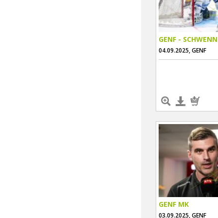
GENF - SCHWENN
04.09.2025, GENF
GENF MK
03.09.2025, GENF