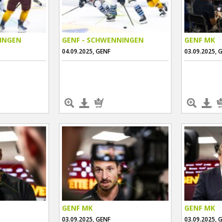
INGEN
GENF - SCHWENNINGEN
GENF MK
04.09.2025, GENF
03.09.2025, 
GENF MK
GENF MK
03.09.2025, GENF
03.09.2025, 