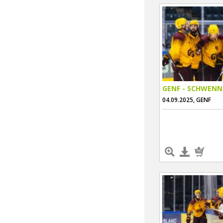
GENF - SCHWENN
04.09.2025, GENF