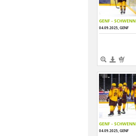
GENF - SCHWENN
04.09.2025, GENF
GENF - SCHWENN
04.09.2025, GENF