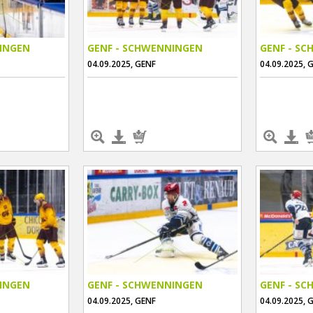
INGEN
GENF - SCHWENNINGEN
GENF - S
04.09.2025, GENF
04.09.2025, 
INGEN
GENF - SCHWENNINGEN
GENF - S
04.09.2025, GENF
04.09.2025, 