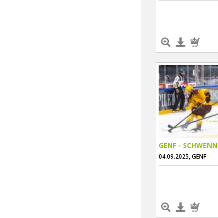
GENF - SCHWENN
04.09.2025, GENF