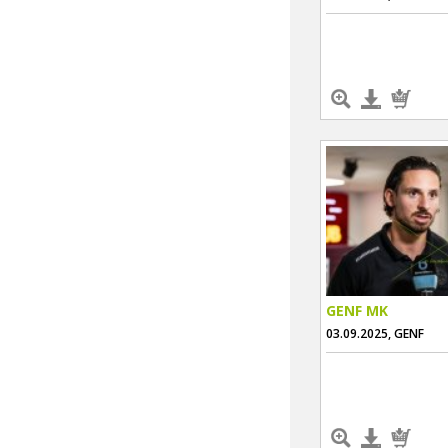
GENF MK
03.09.2025, GENF