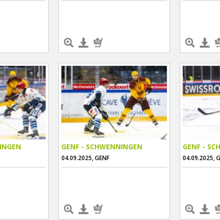
INGEN
GENF - SCHWENNINGEN
GENF - S
04.09.2025, GENF
04.09.2025, 