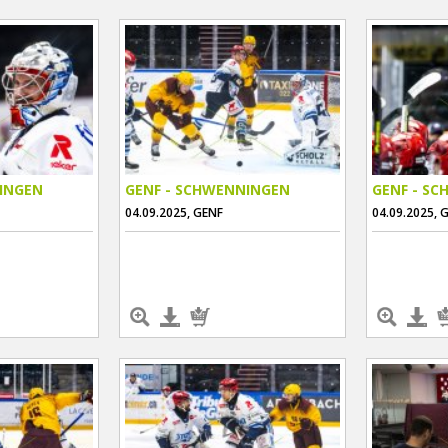
INGEN
GENF - SCHWENNINGEN
GENF - S
04.09.2025, GENF
04.09.2025, 