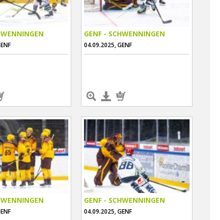
CHWENNINGEN
GENF - SCHWENNINGEN
GENF
04.09.2025, GENF
CHWENNINGEN
GENF - SCHWENNINGEN
GENF
04.09.2025, GENF