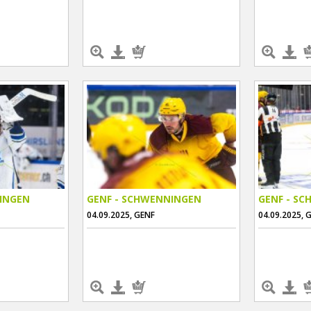
INGEN
GENF - SCHWENNINGEN
GENF - S
04.09.2025, GENF
04.09.2025, 