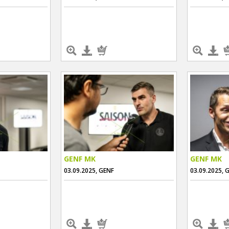
GENF MK
GENF MK
03.09.2025, GENF
03.09.2025, 