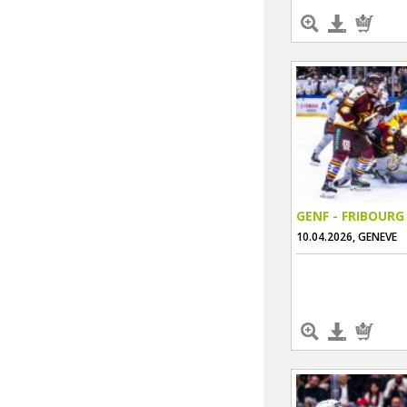
GENF - FRIBOURG
10.04.2026, GENEVE