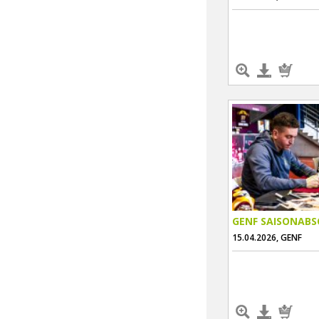
GENF SAISONABS
15.04.2026, GENF