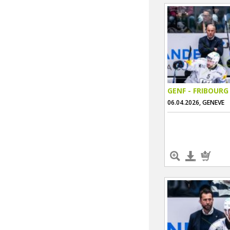
GENF - FRIBOURG
06.04.2026, GENEVE