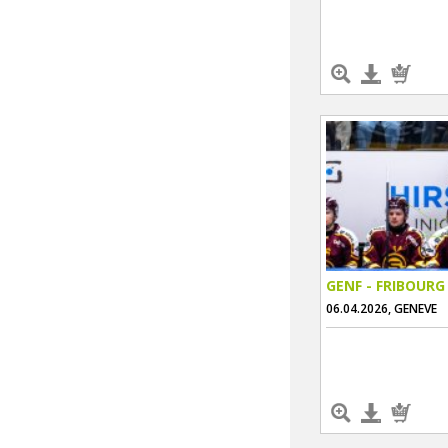
GENF - FRIBOURG
06.04.2026, GENEVE