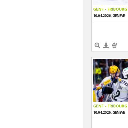
GENF - FRIBOURG
10.04.2026, GENEVE
GENF - FRIBOURG
10.04.2026, GENEVE