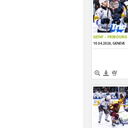
GENF - FRIBOURG
10.04.2026, GENEVE