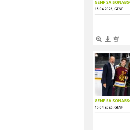
GENF SAISONABS
15.04.2026, GENF
GENF SAISONABS
15.04.2026, GENF