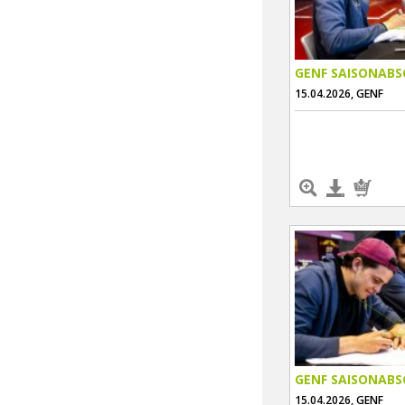
GENF SAISONABS
15.04.2026, GENF
GENF SAISONABS
15.04.2026, GENF