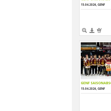
15.04.2026, GENF
GENF SAISONABS
15.04.2026, GENF