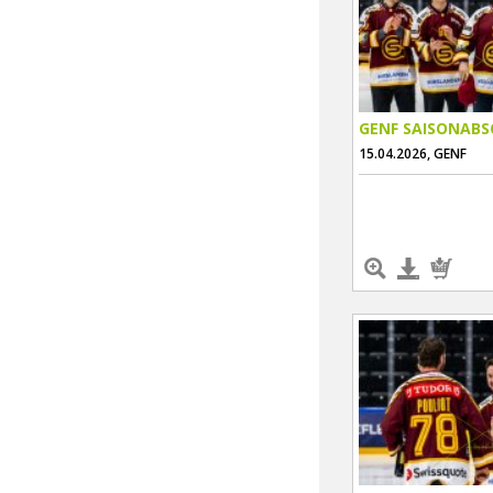
GENF SAISONABS
15.04.2026, GENF