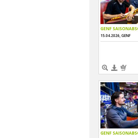
GENF SAISONABS
15.04.2026, GENF
GENF SAISONABS