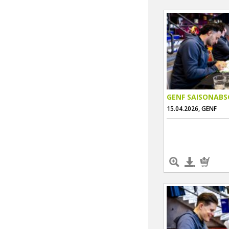
GENF SAISONABS
15.04.2026, GENF