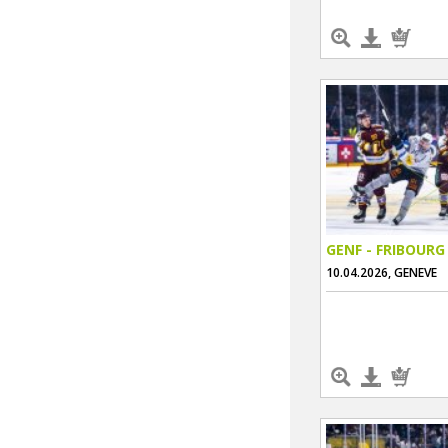
GENF - FRIBOURG
10.04.2026, GENEVE