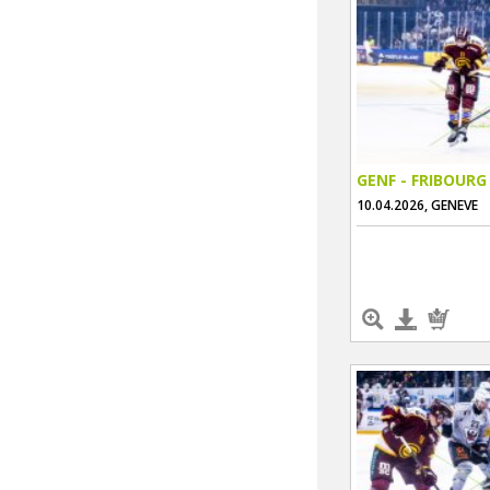
GENF - FRIBOURG
10.04.2026, GENEVE