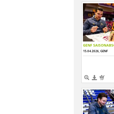
GENF SAISONABS
15.04.2026, GENF