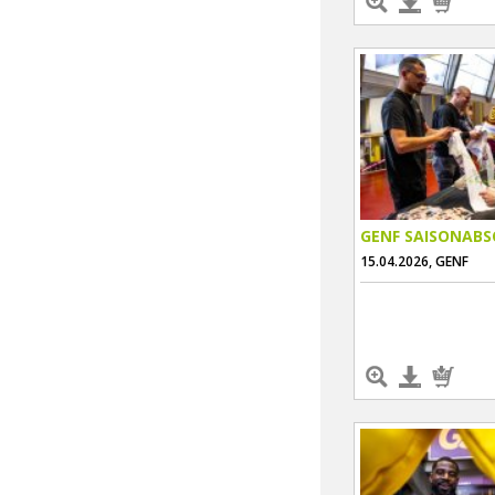
GENF SAISONABS
15.04.2026, GENF