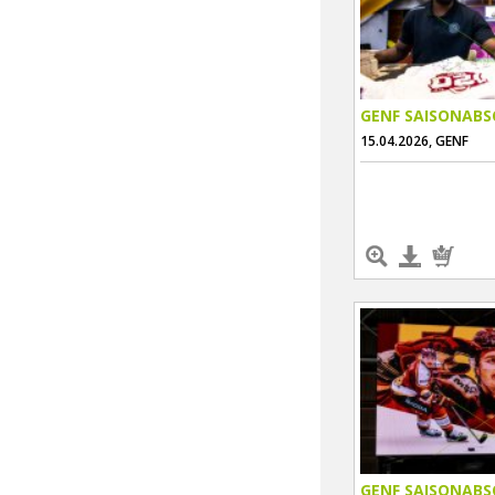
GENF SAISONABS
15.04.2026, GENF
GENF SAISONABS