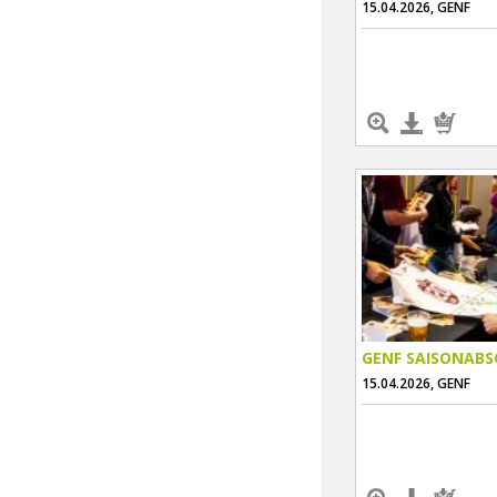
15.04.2026, GENF
GENF SAISONABS
15.04.2026, GENF