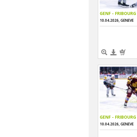
GENF - FRIBOURG
10.04.2026, GENEVE
GENF - FRIBOURG
10.04.2026, GENEVE