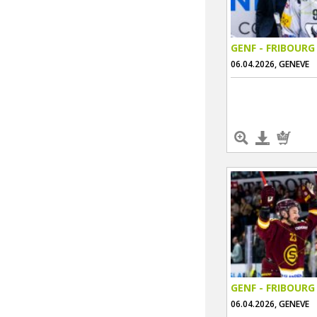
GENF - FRIBOURG
06.04.2026, GENEVE
GENF - FRIBOURG
06.04.2026, GENEVE