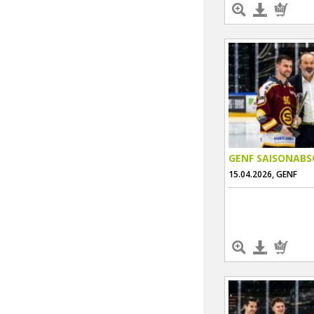
GENF SAISONABS
15.04.2026, GENF