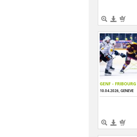
GENF - FRIBOURG
10.04.2026, GENEVE