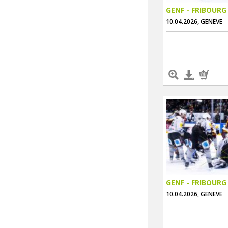
GENF - FRIBOURG
10.04.2026, GENEVE
GENF - FRIBOURG
10.04.2026, GENEVE