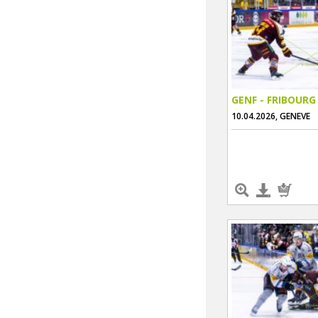
GENF - FRIBOURG
10.04.2026, GENEVE