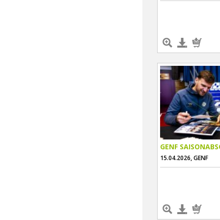
GENF SAISONABS
15.04.2026, GENF