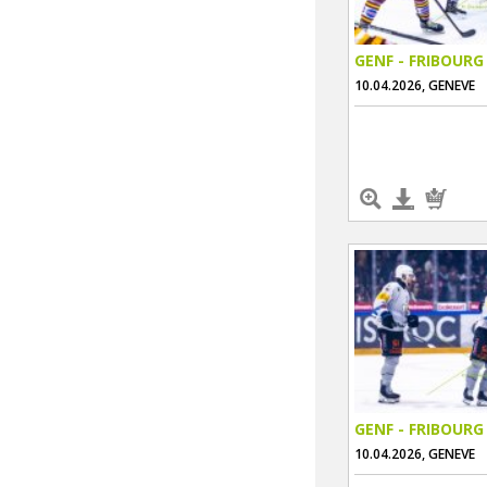
GENF - FRIBOURG
10.04.2026, GENEVE
GENF - FRIBOURG
10.04.2026, GENEVE