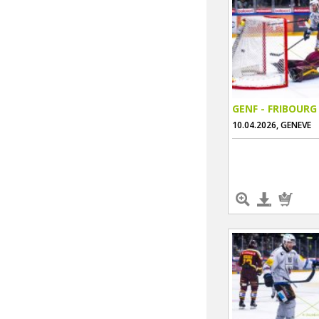
GENF - FRIBOURG
10.04.2026, GENEVE