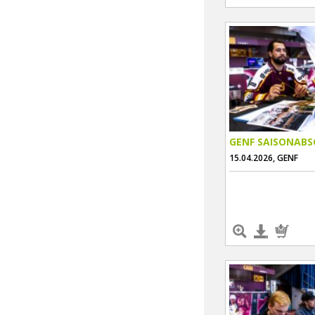
GENF SAISONABS
15.04.2026, GENF