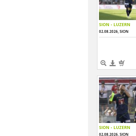
SION - LUZERN
02.08.2026, SION
SION - LUZERN
02.08.2026, SION