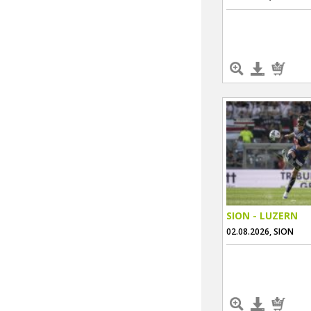
SION - LUZERN
02.08.2026, SION