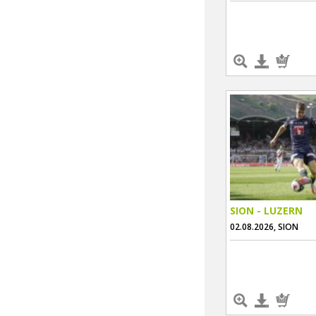
SION - LUZERN
02.08.2026, SION