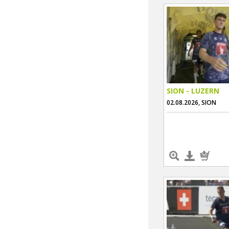
SION - LUZERN
02.08.2026, SION