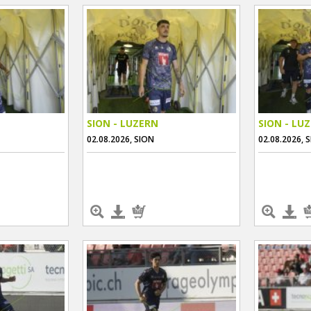
SION - LUZERN
SION - LU
02.08.2026, SION
02.08.2026, 