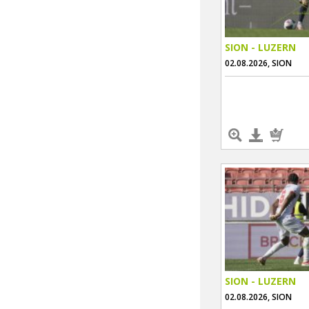
SION - LUZERN
02.08.2026, SION
SION - LUZERN
02.08.2026, SION