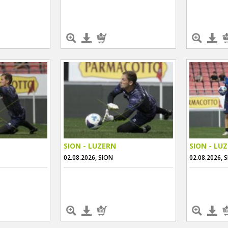
SION - LUZERN
SION - LU
02.08.2026, SION
02.08.2026, 