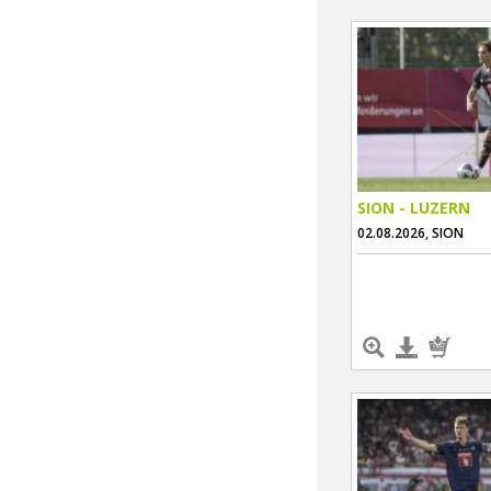
SION - LUZERN
02.08.2026, SION