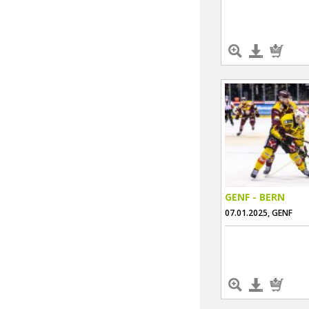
GENF - BERN
07.01.2025, GENF