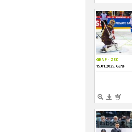
GENF - ZSC
15.01.2025, GENF