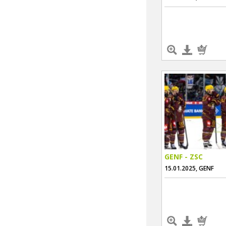
GENF - ZSC
15.01.2025, GENF