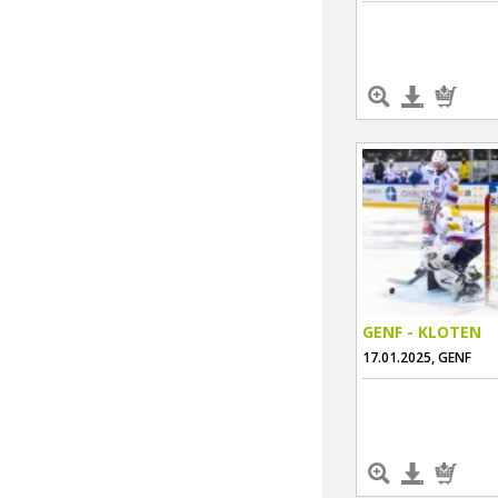
GENF - KLOTEN
17.01.2025, GENF