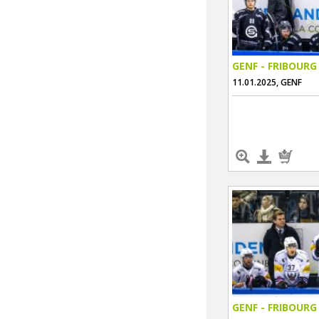
GENF - FRIBOURG
11.01.2025, GENF
GENF - FRIBOURG