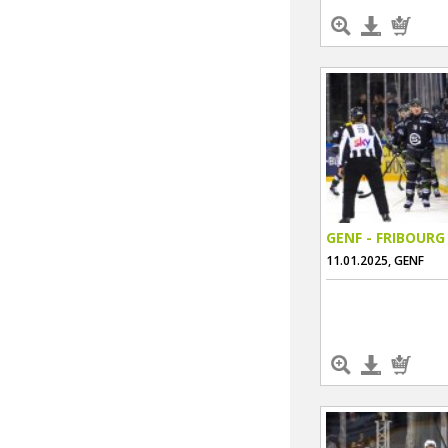
GENF - FRIBOURG
11.01.2025, GENF