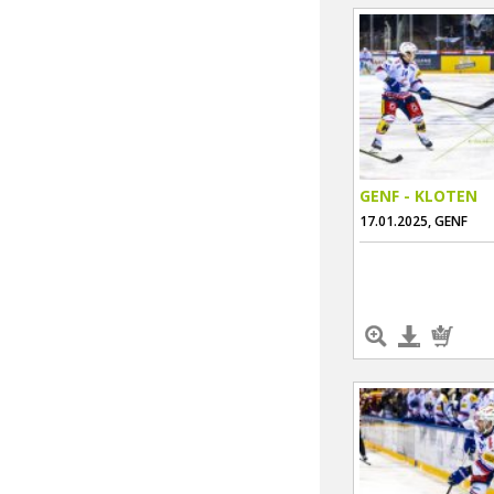
GENF - KLOTEN
17.01.2025, GENF