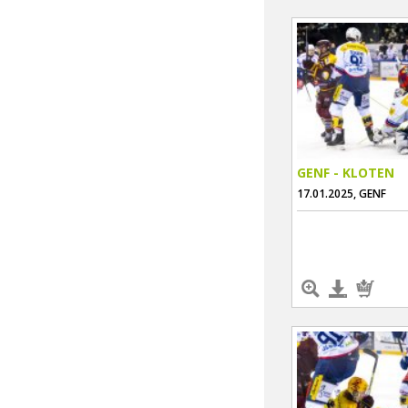
GENF - KLOTEN
17.01.2025, GENF