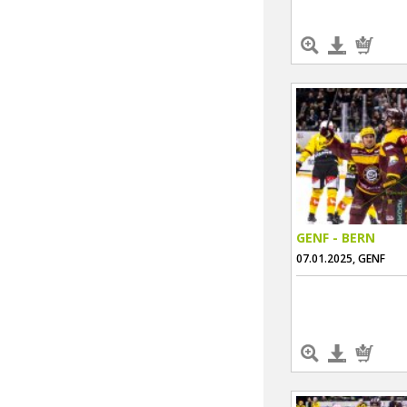
GENF - BERN
07.01.2025, GENF