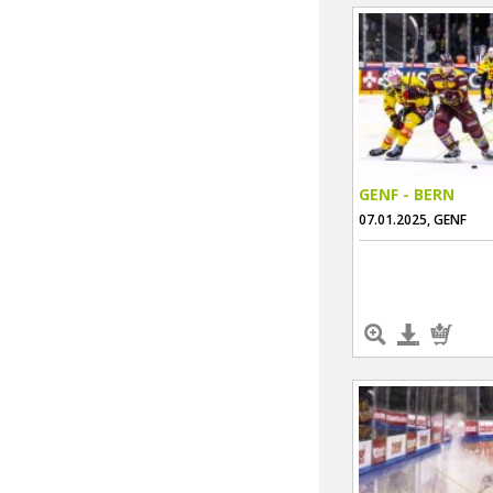
GENF - BERN
07.01.2025, GENF