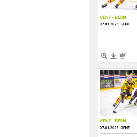
GENF - BERN
07.01.2025, GENF
GENF - BERN
07.01.2025, GENF