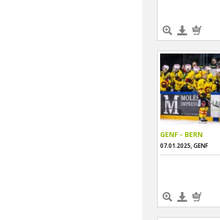
GENF - BERN
07.01.2025, GENF