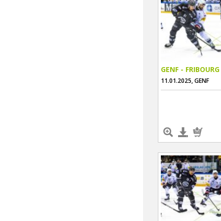
GENF - FRIBOURG
11.01.2025, GENF