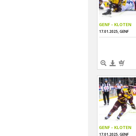
GENF - KLOTEN
17.01.2025, GENF
GENF - KLOTEN
17.01.2025, GENF