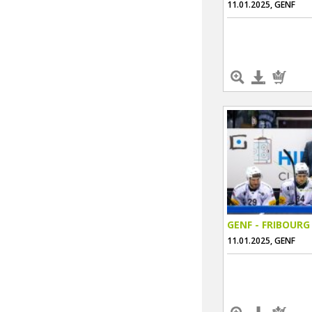
11.01.2025, GENF
GENF - FRIBOURG
11.01.2025, GENF