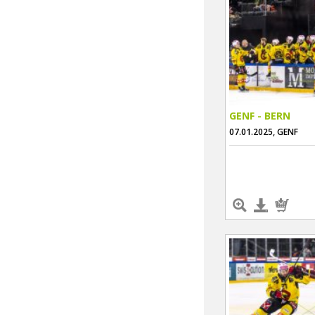
GENF - BERN
07.01.2025, GENF