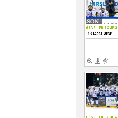
GENF - FRIBOURG
11.01.2025, GENF
GENF - FRIBOURG