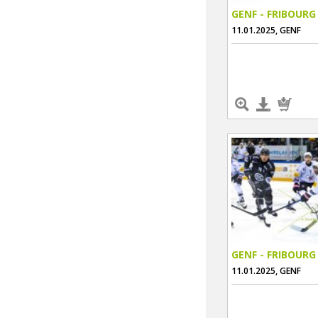
GENF - FRIBOURG
11.01.2025, GENF
GENF - FRIBOURG
11.01.2025, GENF