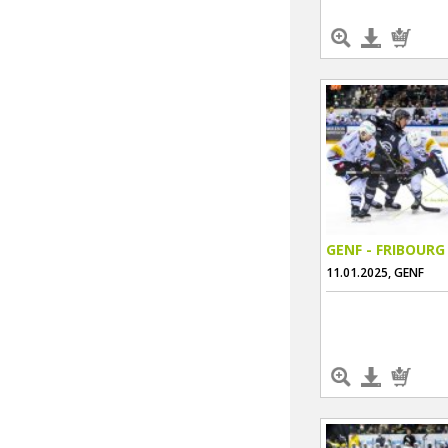
GENF - FRIBOURG
11.01.2025, GENF