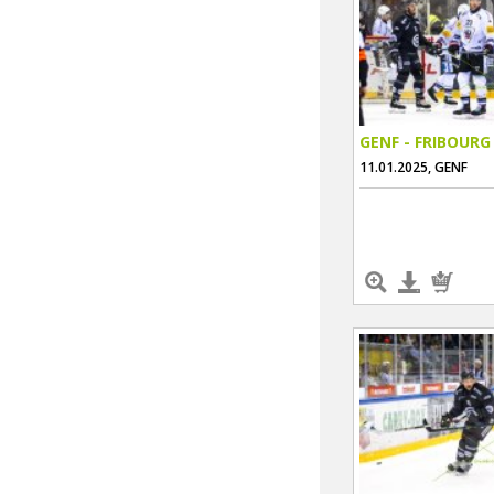
GENF - FRIBOURG
11.01.2025, GENF