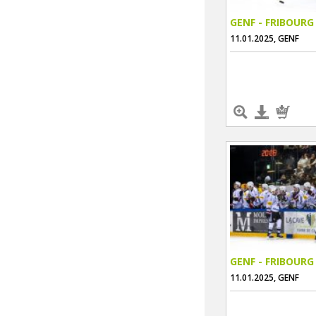
GENF - FRIBOURG
11.01.2025, GENF
GENF - FRIBOURG
11.01.2025, GENF