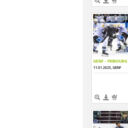
GENF - FRIBOURG
11.01.2025, GENF