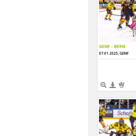
GENF - BERN
07.01.2025, GENF