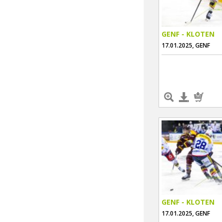
GENF - KLOTEN
17.01.2025, GENF
GENF - KLOTEN
17.01.2025, GENF