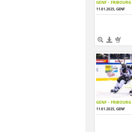
GENF - FRIBOURG
11.01.2025, GENF
GENF - FRIBOURG
11.01.2025, GENF