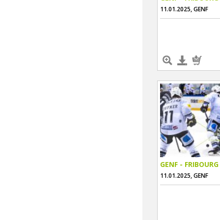
11.01.2025, GENF
GENF - FRIBOURG
11.01.2025, GENF