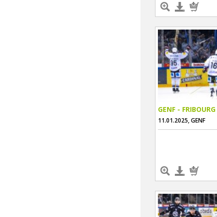
GENF - FRIBOURG
11.01.2025, GENF