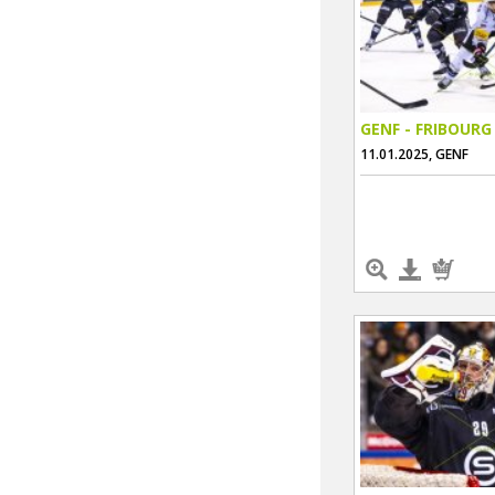
GENF - FRIBOURG
11.01.2025, GENF