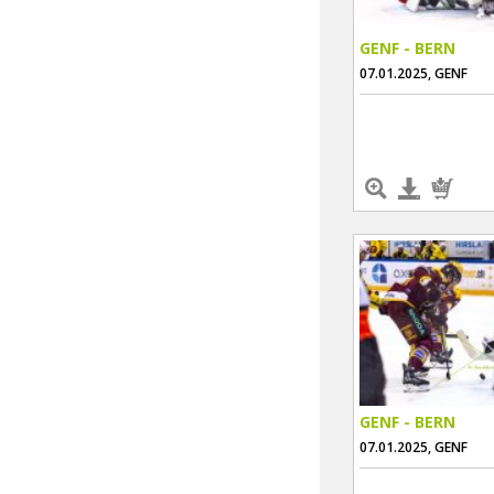
GENF - BERN
07.01.2025, GENF
GENF - BERN
07.01.2025, GENF