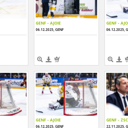
GENF - AJOIE
GENF - AJO
06.12.2025, GENF
06.12.2025, 
GENF - AJOIE
GENF - ZSC
06.12.2025, GENF
22.11.2025, 