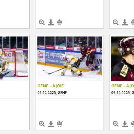
GENF - AJOIE
GENF - AJO
06.12.2025, GENF
06.12.2025, 