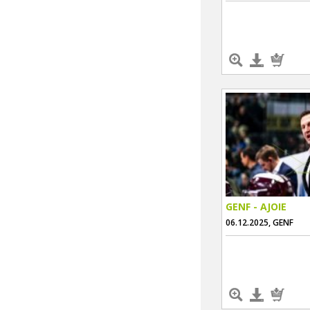
GENF - AJOIE
06.12.2025, GENF