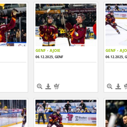
GENF - AJOIE
GENF - AJO
06.12.2025, GENF
06.12.2025, 