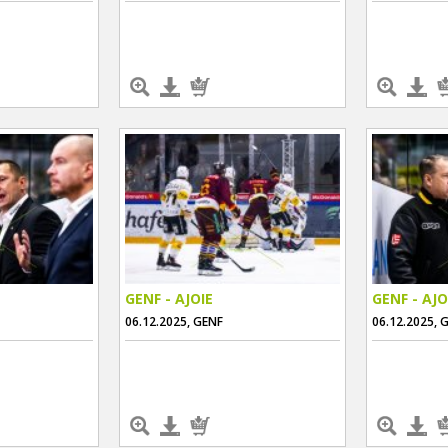
GENF - AJOIE
GENF - AJO
06.12.2025, GENF
06.12.2025, 