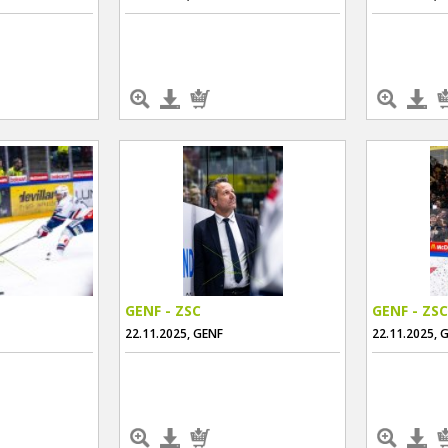
GENF - ZSC
GENF - ZSC
22.11.2025, GENF
22.11.2025, 