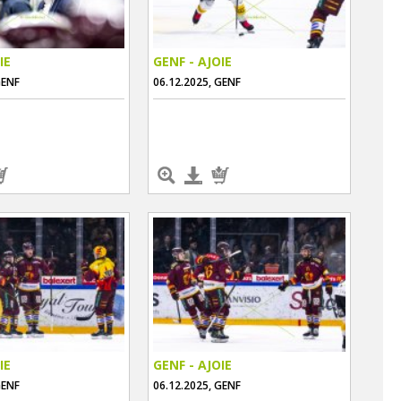
IE
GENF - AJOIE
GENF
06.12.2025, GENF
IE
GENF - AJOIE
GENF
06.12.2025, GENF