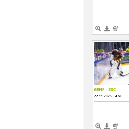
GENF - ZSC
22.11.2025, GENF