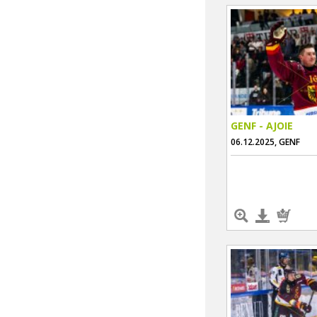
GENF - AJOIE
06.12.2025, GENF