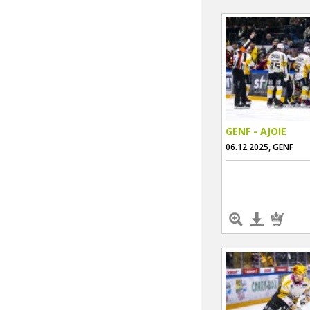
GENF - AJOIE
06.12.2025, GENF