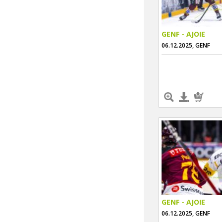
GENF - AJOIE
06.12.2025, GENF
GENF - AJOIE
06.12.2025, GENF