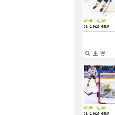
GENF - AJOIE
06.12.2025, GENF
GENF - AJOIE
06.12.2025, GENF