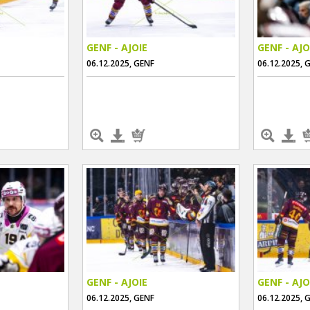
GENF - AJOIE
GENF - AJO
06.12.2025, GENF
06.12.2025, 
GENF - AJOIE
GENF - AJO
06.12.2025, GENF
06.12.2025, 