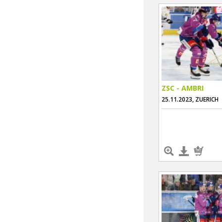
ZSC - AMBRI
25.11.2023, ZUERICH