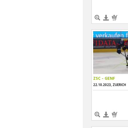
ZSC - GENF
22.10.2023, ZUERICH