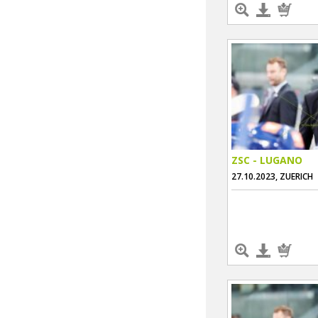
ZSC - LUGANO
27.10.2023, ZUERICH