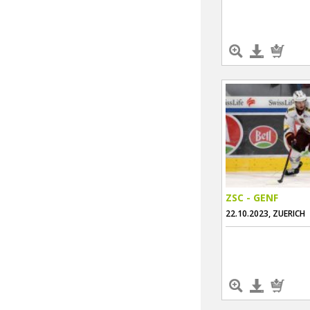
ZSC - GENF
22.10.2023, ZUERICH