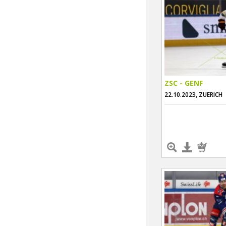
ZSC - GENF
22.10.2023, ZUERICH