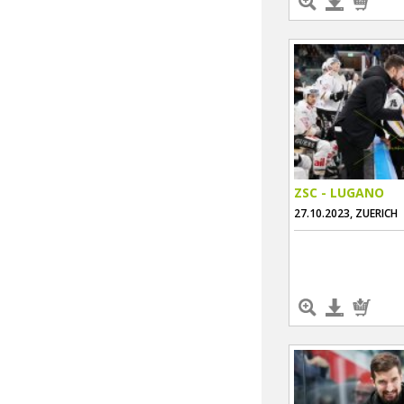
ZSC - LUGANO
27.10.2023, ZUERICH