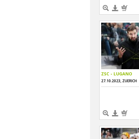
ZSC - LUGANO
27.10.2023, ZUERICH