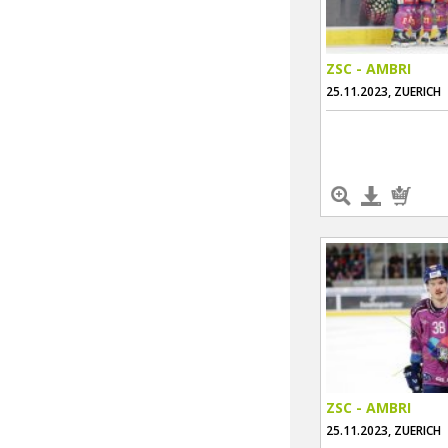
ZSC - AMBRI
25.11.2023, ZUERICH
ZSC - AMBRI
25.11.2023, ZUERICH