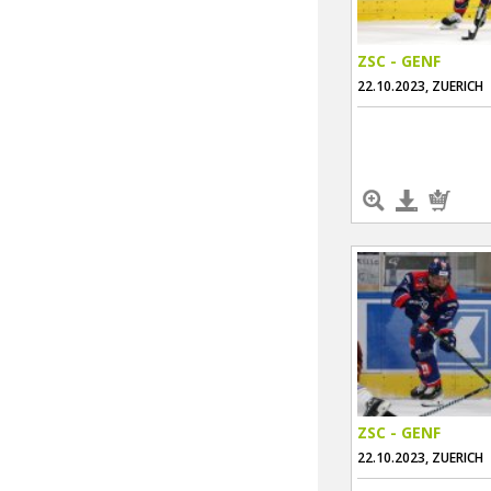
ZSC - GENF
22.10.2023, ZUERICH
ZSC - GENF
22.10.2023, ZUERICH