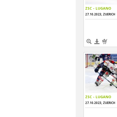
ZSC - LUGANO
27.10.2023, ZUERICH
ZSC - LUGANO
27.10.2023, ZUERICH