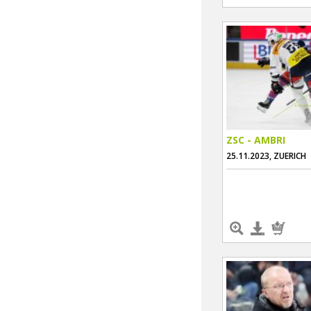
ZSC - AMBRI
25.11.2023, ZUERICH