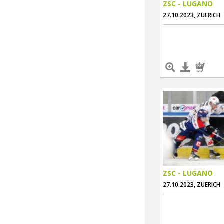
ZSC - LUGANO
27.10.2023, ZUERICH
ZSC - LUGANO
27.10.2023, ZUERICH