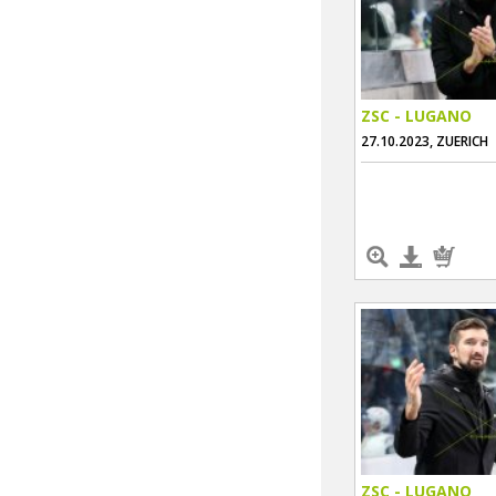
ZSC - LUGANO
27.10.2023, ZUERICH
ZSC - LUGANO