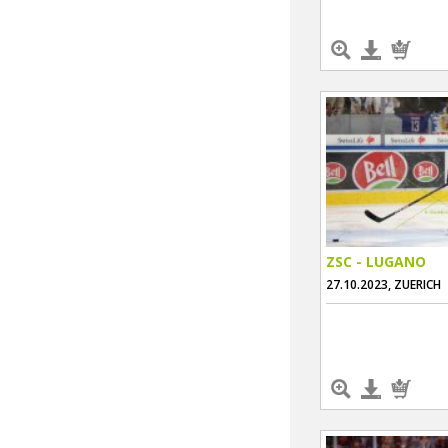
ZSC - LUGANO
27.10.2023, ZUERICH