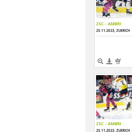
ZSC - AMBRI
25.11.2023, ZUERICH
ZSC - AMBRI
25.11.2023, ZUERICH