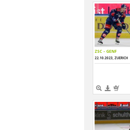
ZSC - GENF
22.10.2023, ZUERICH