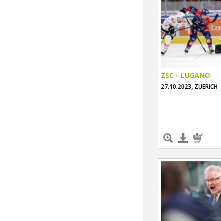
ZSC - LUGANO
27.10.2023, ZUERICH