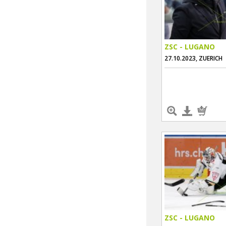
ZSC - LUGANO
27.10.2023, ZUERICH
ZSC - LUGANO