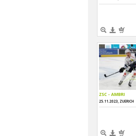
ZSC - AMBRI
25.11.2023, ZUERICH