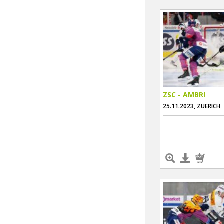
ZSC - AMBRI
25.11.2023, ZUERICH