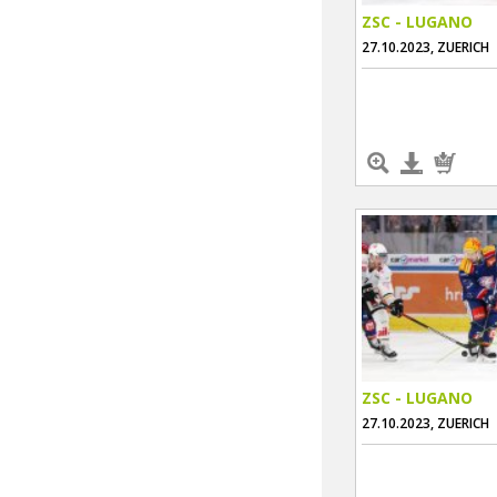
ZSC - LUGANO
27.10.2023, ZUERICH
ZSC - LUGANO
27.10.2023, ZUERICH