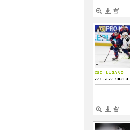
ZSC - LUGANO
27.10.2023, ZUERICH