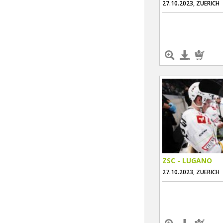
27.10.2023, ZUERICH
ZSC - LUGANO
27.10.2023, ZUERICH