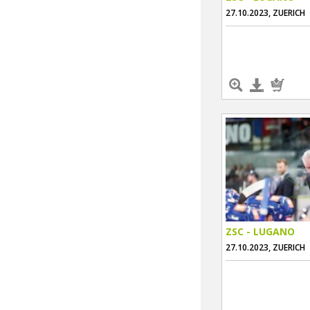
27.10.2023, ZUERICH
ZSC - LUGANO
27.10.2023, ZUERICH