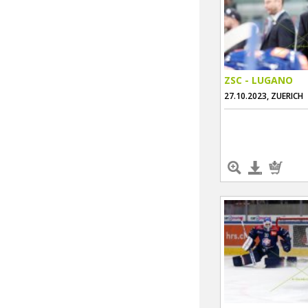
ZSC - LUGANO
27.10.2023, ZUERICH