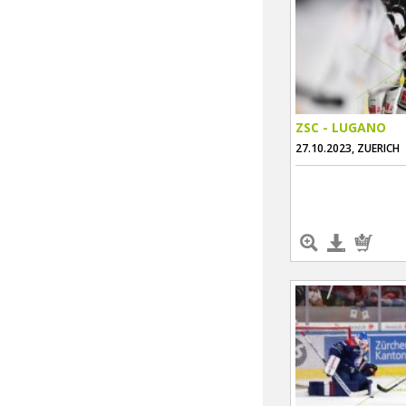
ZSC - LUGANO
27.10.2023, ZUERICH