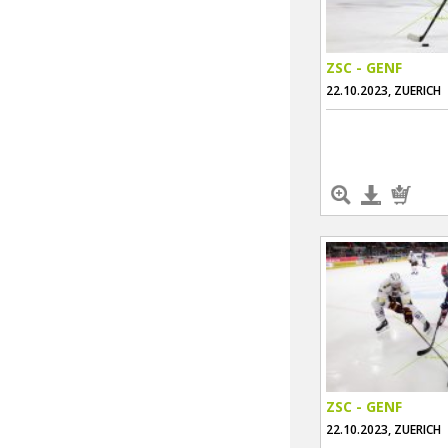
ZSC - GENF
22.10.2023, ZUERICH
ZSC - GENF
22.10.2023, ZUERICH