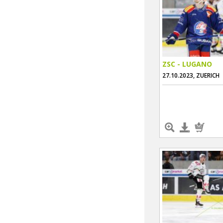
ZSC - LUGANO
27.10.2023, ZUERICH