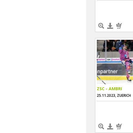
ZSC - AMBRI
25.11.2023, ZUERICH