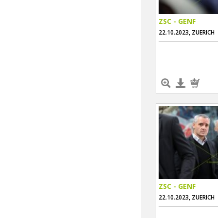
ZSC - GENF
22.10.2023, ZUERICH
ZSC - GENF
22.10.2023, ZUERICH