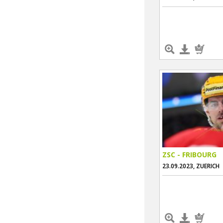
ZSC - FRIBOURG
23.09.2023, ZUERICH