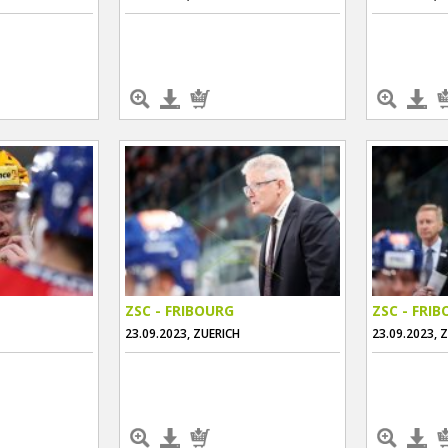
ZSC - FRIBOURG
ZSC - FRI
23.09.2023, ZUERICH
23.09.2023, 