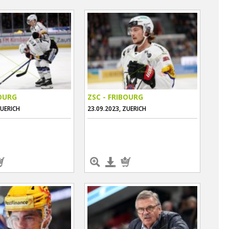
BOURG
ZSC - FRIBOURG
ZUERICH
23.09.2023, ZUERICH