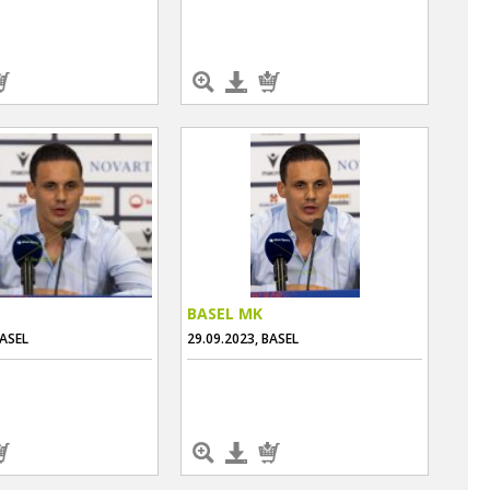
BASEL MK
BASEL
29.09.2023, BASEL