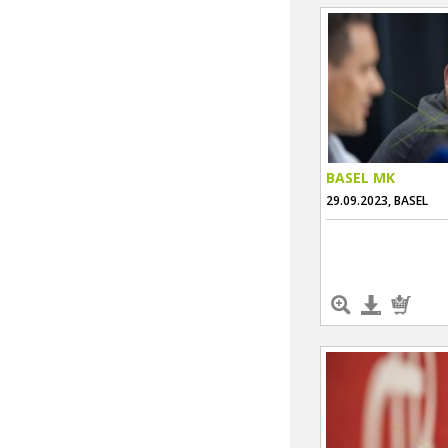
BASEL MK
29.09.2023, BASEL