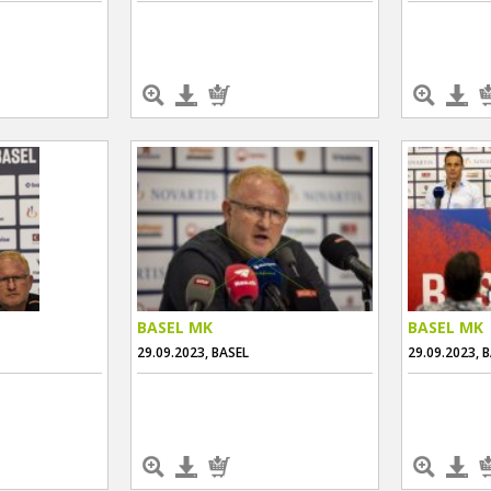
BASEL MK
BASEL MK
29.09.2023, BASEL
29.09.2023, 