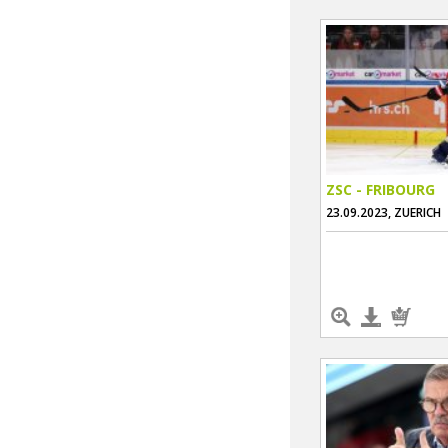
ZSC - FRIBOURG
23.09.2023, ZUERICH