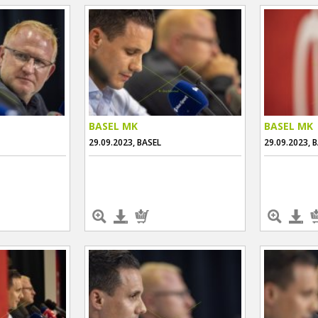
BASEL MK
BASEL MK
29.09.2023, BASEL
29.09.2023, 