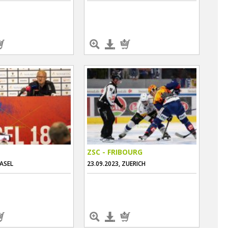
ZSC - FRIBOURG
BASEL
23.09.2023, ZUERICH