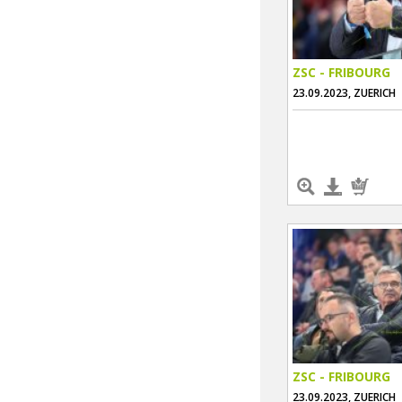
ZSC - FRIBOURG
23.09.2023, ZUERICH
ZSC - FRIBOURG
23.09.2023, ZUERICH