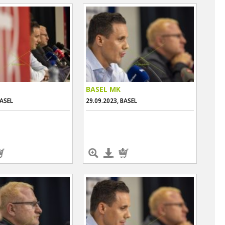
BASEL MK
BASEL
29.09.2023, BASEL