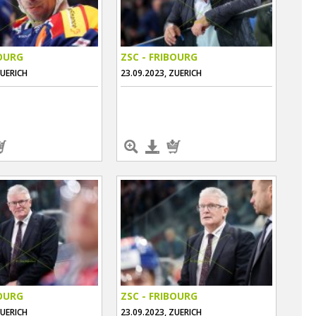
BOURG
ZSC - FRIBOURG
ZUERICH
23.09.2023, ZUERICH
BOURG
ZSC - FRIBOURG
ZUERICH
23.09.2023, ZUERICH