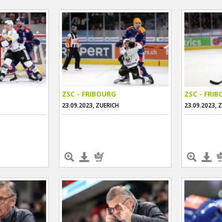
ZSC - FRIBOURG
ZSC - FRI
23.09.2023, ZUERICH
23.09.2023, 