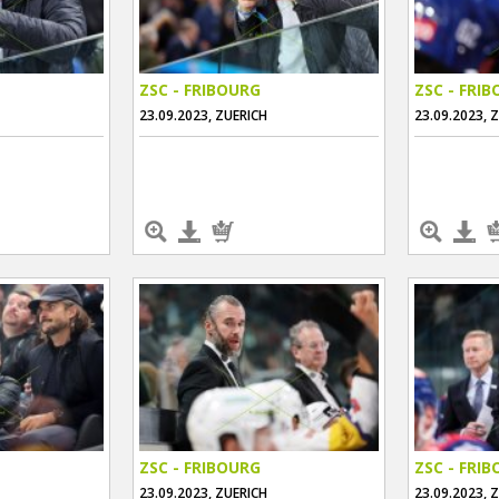
ZSC - FRIBOURG
ZSC - FRI
23.09.2023, ZUERICH
23.09.2023, 
ZSC - FRIBOURG
ZSC - FRI
23.09.2023, ZUERICH
23.09.2023, 