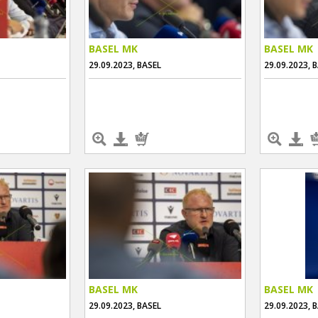
BASEL MK
BASEL MK
29.09.2023, BASEL
29.09.2023, 
BASEL MK
BASEL MK
29.09.2023, BASEL
29.09.2023, 