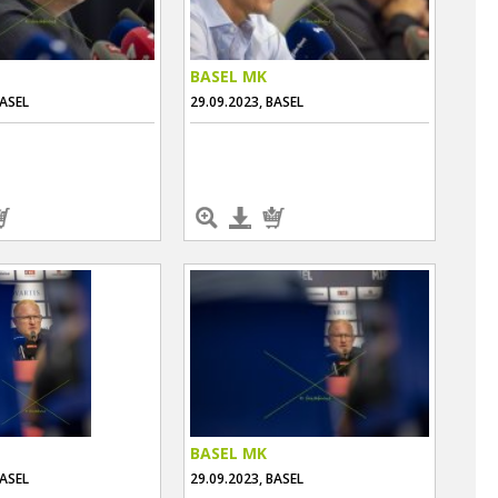
BASEL MK
BASEL
29.09.2023, BASEL
BASEL MK
BASEL
29.09.2023, BASEL