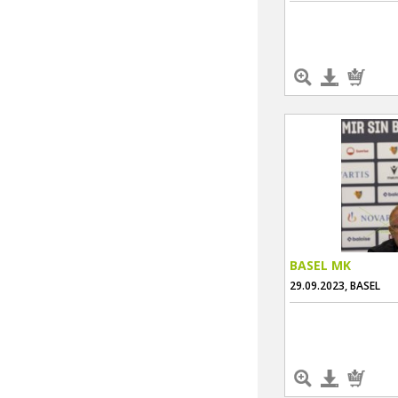
BASEL MK
29.09.2023, BASEL