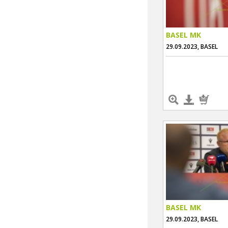
BASEL MK
29.09.2023, BASEL
BASEL MK
29.09.2023, BASEL