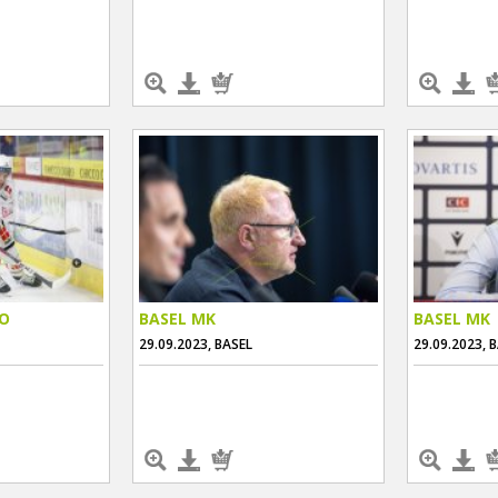
NO
BASEL MK
BASEL MK
29.09.2023, BASEL
29.09.2023, 