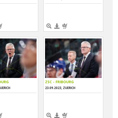
BOURG
ZSC - FRIBOURG
ZUERICH
23.09.2023, ZUERICH