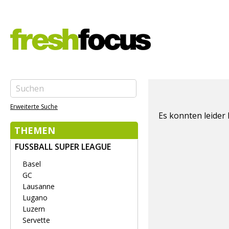
Erweiterte Suche
Es konnten leider
THEMEN
FUSSBALL SUPER LEAGUE
Basel
GC
Lausanne
Lugano
Luzern
Servette