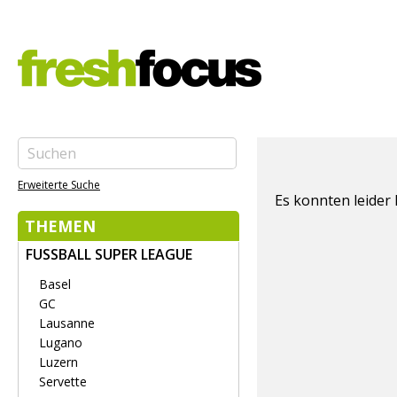
Erweiterte Suche
Es konnten leider
THEMEN
FUSSBALL SUPER LEAGUE
Basel
GC
Lausanne
Lugano
Luzern
Servette