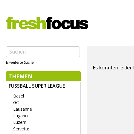
Erweiterte Suche
Es konnten leider
THEMEN
FUSSBALL SUPER LEAGUE
Basel
GC
Lausanne
Lugano
Luzern
Servette